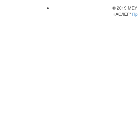
© 2019 МБ
НАСЛЕГ"
Пр