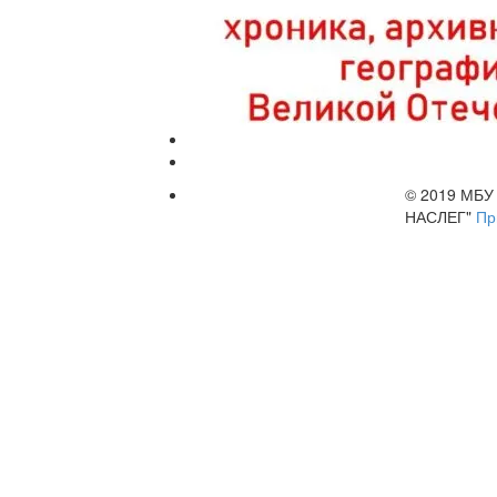
© 2019 МБ
НАСЛЕГ"
Пр