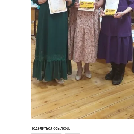
Поделиться ссылкой: