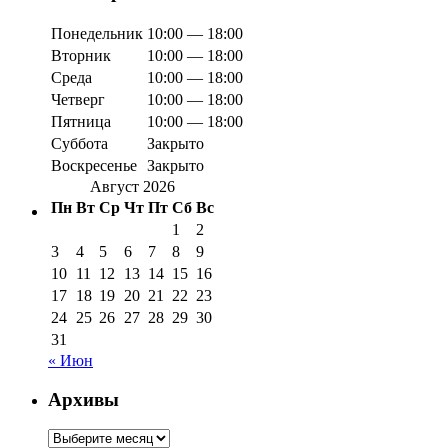
Понедельник
10:00 — 18:00
Вторник
10:00 — 18:00
Среда
10:00 — 18:00
Четверг
10:00 — 18:00
Пятница
10:00 — 18:00
Суббота
Закрыто
Воскресенье
Закрыто
Август 2026
Пн
Вт
Ср
Чт
Пт
Сб
Вс
1
2
3
4
5
6
7
8
9
10
11
12
13
14
15
16
17
18
19
20
21
22
23
24
25
26
27
28
29
30
31
« Июн
Архивы
Архивы