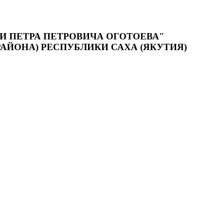
 ПЕТРА ПЕТРОВИЧА ОГОТОЕВА"
АЙОНА) РЕСПУБЛИКИ САХА (ЯКУТИЯ)