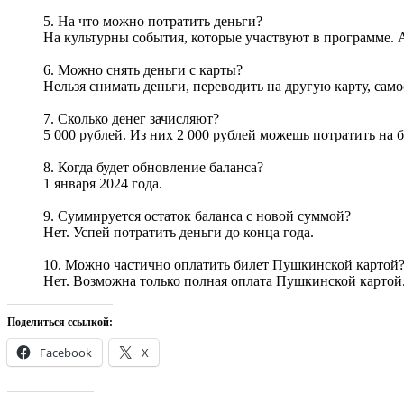
5. На что можно потратить деньги?
На культурны события, которые участвуют в программе. 
6. Можно снять деньги с карты?
Нельзя снимать деньги, переводить на другую карту, сам
7. Сколько денег зачисляют?
5 000 рублей. Из них 2 000 рублей можешь потратить на 
8. Когда будет обновление баланса?
1 января 2024 года.
9. Суммируется остаток баланса с новой суммой?
Нет. Успей потратить деньги до конца года.
10. Можно частично оплатить билет Пушкинской картой
Нет. Возможна только полная оплата Пушкинской картой
Поделиться ссылкой:
Facebook
X