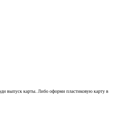
ерди выпуск карты. Либо оформи пластиковую карту в