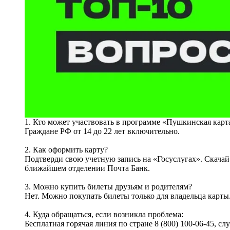
1. Кто может участвовать в программе «Пушкинская карт
Граждане РФ от 14 до 22 лет включительно.
2. Как оформить карту?
Подтверди свою учетную запись на «Госуслугах». Скачай
ближайшем отделении Почта Банк.
3. Можно купить билеты друзьям и родителям?
Нет. Можно покупать билеты только для владельца карты
4. Куда обращаться, если возникла проблема:
Бесплатная горячая линия по стране 8 (800) 100-06-45, 