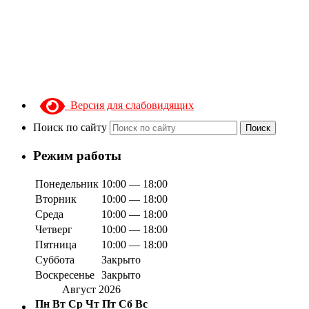
Версия для слабовидящих
Поиск по сайту
Поиск
Режим работы
Понедельник
10:00 — 18:00
Вторник
10:00 — 18:00
Среда
10:00 — 18:00
Четверг
10:00 — 18:00
Пятница
10:00 — 18:00
Суббота
Закрыто
Воскресенье
Закрыто
Август 2026
Пн
Вт
Ср
Чт
Пт
Сб
Вс