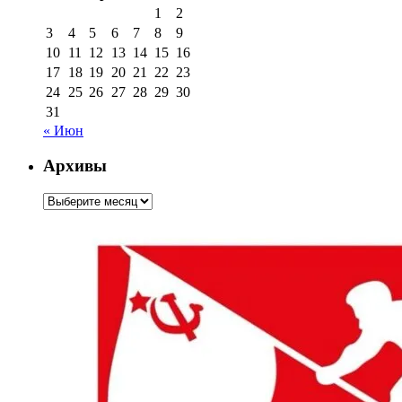
1
2
3
4
5
6
7
8
9
10
11
12
13
14
15
16
17
18
19
20
21
22
23
24
25
26
27
28
29
30
31
« Июн
Архивы
Архивы