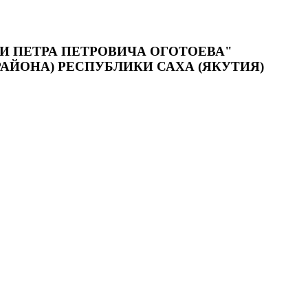
 ПЕТРА ПЕТРОВИЧА ОГОТОЕВА"
АЙОНА) РЕСПУБЛИКИ САХА (ЯКУТИЯ)