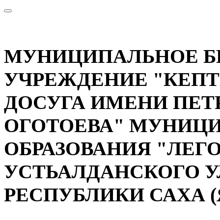
МУНИЦИПАЛЬНОЕ 
УЧРЕЖДЕНИЕ "КЕП
ДОСУГА ИМЕНИ ПЕТ
ОГОТОЕВА" МУНИЦ
ОБРАЗОВАНИЯ "ЛЕГ
УСТЬАЛДАНСКОГО У
РЕСПУБЛИКИ САХА (