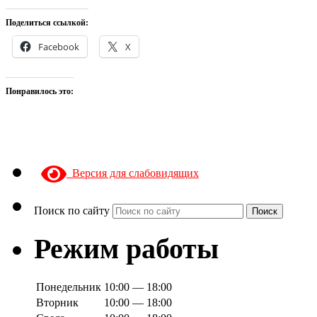
Поделиться ссылкой:
Facebook
X
Понравилось это:
Версия для слабовидящих
Поиск по сайту
Поиск
Режим работы
Понедельник
10:00 — 18:00
Вторник
10:00 — 18:00