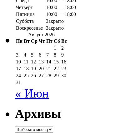
Среда
10:00 — 18:00
Четверг
10:00 — 18:00
Пятница
10:00 — 18:00
Суббота
Закрыто
Воскресенье
Закрыто
Август 2026
Пн
Вт
Ср
Чт
Пт
Сб
Вс
1
2
3
4
5
6
7
8
9
10
11
12
13
14
15
16
17
18
19
20
21
22
23
24
25
26
27
28
29
30
31
« Июн
Архивы
Архивы