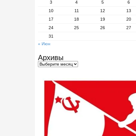
3
4
5
6
10
11
12
13
17
18
19
20
24
25
26
27
31
« Июн
Архивы