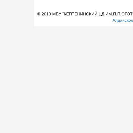
© 2019 МБУ "КЕПТЕНИНСКИЙ ЦД ИМ.П.П.ОГО
Алданское