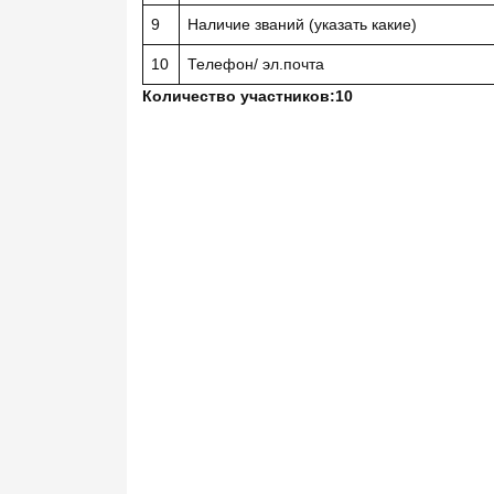
9
Наличие званий (указать какие)
10
Телефон/ эл.почта
Количество участников:10