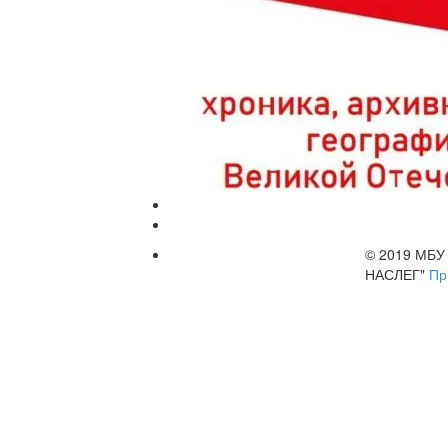
© 2019 МБ
НАСЛЕГ"
Пр