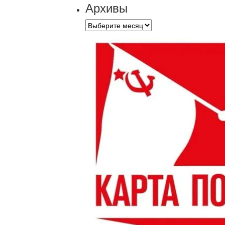
Архивы
Архивы