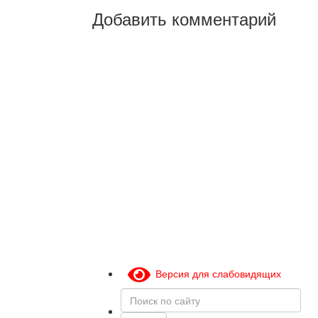
Добавить комментарий
Версия для слабовидящих
Поиск
по