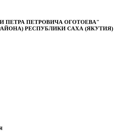
 ПЕТРА ПЕТРОВИЧА ОГОТОЕВА"
АЙОНА) РЕСПУБЛИКИ САХА (ЯКУТИЯ)
Я