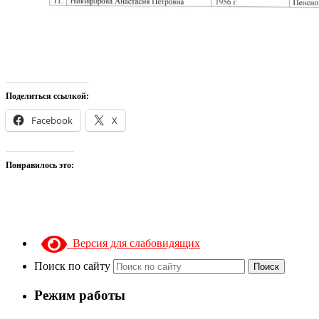
Поделиться ссылкой:
Facebook
X
Понравилось это:
Версия для слабовидящих
Поиск по сайту
Поиск
Режим работы