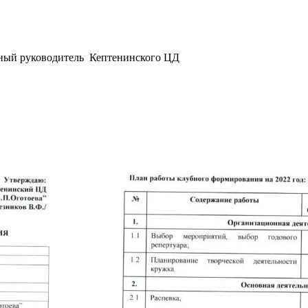
ный руководитель Кептенинского ЦД