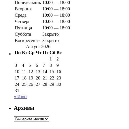
Понедельник
10:00 — 18:00
Вторник
10:00 — 18:00
Среда
10:00 — 18:00
Четверг
10:00 — 18:00
Пятница
10:00 — 18:00
Суббота
Закрыто
Воскресенье
Закрыто
Август 2026
Пн
Вт
Ср
Чт
Пт
Сб
Вс
1
2
3
4
5
6
7
8
9
10
11
12
13
14
15
16
17
18
19
20
21
22
23
24
25
26
27
28
29
30
31
« Июн
Архивы
Архивы