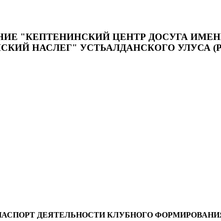
Е "КЕПТЕНИНСКИЙ ЦЕНТР ДОСУГА ИМЕНИ
КИЙ НАСЛЕГ" УСТЬАЛДАНСКОГО УЛУСА (Р
ПАСПОРТ ДЕЯТЕЛЬНОСТИ КЛУБНОГО ФОРМИРОВАНИ